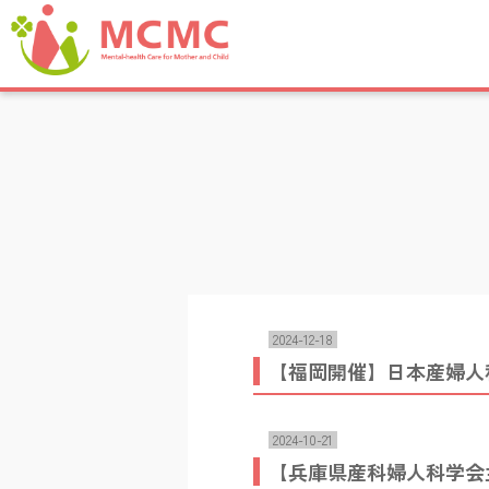
2024-12-18
【福岡開催】日本産婦
2024-10-21
【兵庫県産科婦人科学会