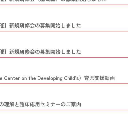
催】新規研修会の募集開始しました
催】新規研修会の募集開始しました
ter on the Developing Child’s）育児支援動画
の理解と臨床応用セミナーのご案内