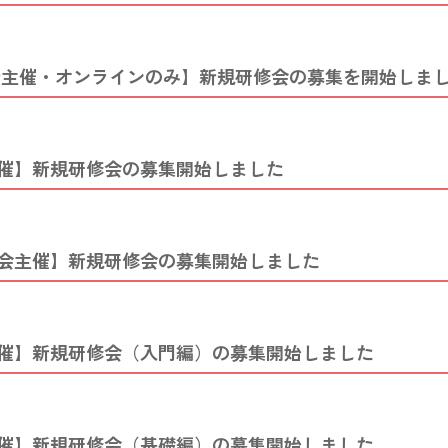
所主催・オンラインのみ】新規研修会の募集を開始しま
催】新規研修会の募集開始しました
会主催】新規研修会の募集開始しました
催】新規研修会（入門編）の募集開始しました
催】新規研修会（基礎編）の募集開始しました