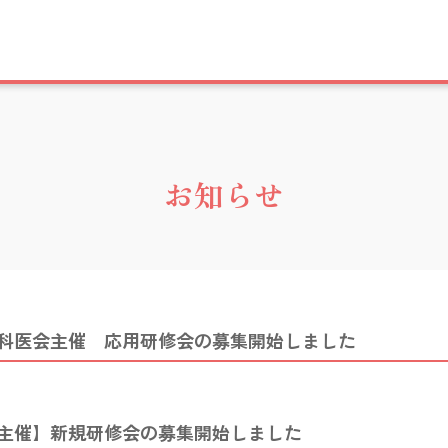
お知らせ
人科医会主催 応用研修会の募集開始しました
主催】新規研修会の募集開始しました