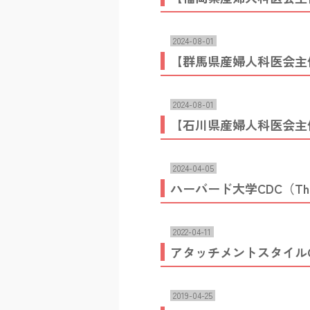
2024-08-01
【群馬県産婦人科医会主
2024-08-01
【石川県産婦人科医会主
2024-04-05
ハーバード大学CDC（The Cen
2022-04-11
アタッチメントスタイル
2019-04-25