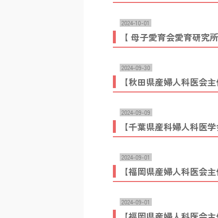
2024-10-01
【 母子愛育会愛育研究
2024-09-30
【秋田県産婦人科医会主
2024-09-09
【千葉県産科婦人科医学
2024-09-01
【福岡県産婦人科医会主
2024-09-01
【福岡県産婦人科医会主