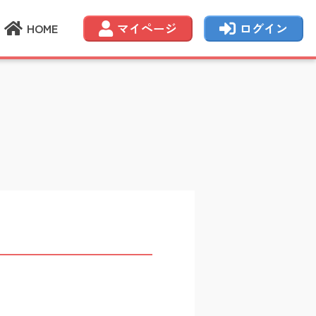
HOME
マイページ
ログイン