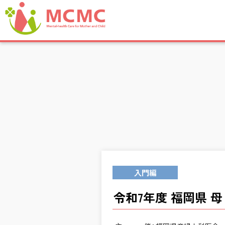
入門編
令和7年度 福岡県