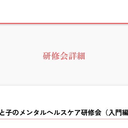
研修会詳細
 母と子のメンタルヘルスケア研修会（入門