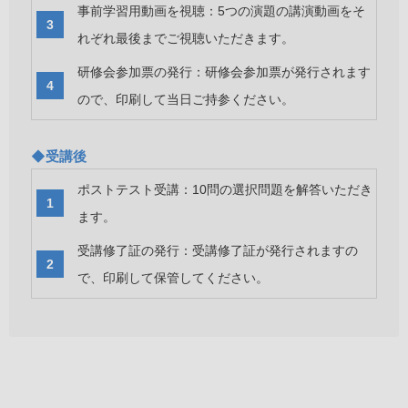
事前学習用動画を視聴：5つの演題の講演動画をそ
れぞれ最後までご視聴いただきます。
研修会参加票の発行：研修会参加票が発行されます
ので、印刷して当日ご持参ください。
◆受講後
ポストテスト受講：10問の選択問題を解答いただき
ます。
受講修了証の発行：受講修了証が発行されますの
で、印刷して保管してください。