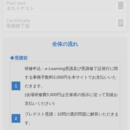
Post test
ポストテスト
Certificate
受講修了証
全体の流れ
◆受講前
研修申込：e-Learning受講及び受講修了証発行に関
する事務手数料3,000円を本サイトでお支払いいた
だきます。
(会場研修費3,000円は主催者の指示に従って別途お
支払いください)
プレテスト受講：10問の選択問題に解答いただきま
す。