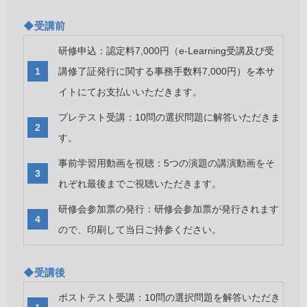
◆受講前
研修申込：認定料7,000円（e-Learning受講及び受
講修了証発行に関する事務手数料7,000円）を本サ
イトにてお支払いいただきます。
プレテスト受講：10問の選択問題に解答いただきま
す。
事前学習用動画を視聴：5つの演題の講演動画をそ
れぞれ最後までご視聴いただきます。
研修会参加票の発行：研修会参加票が発行されます
ので、印刷して当日ご持参ください。
◆受講後
ポストテスト受講：10問の選択問題を解答いただき