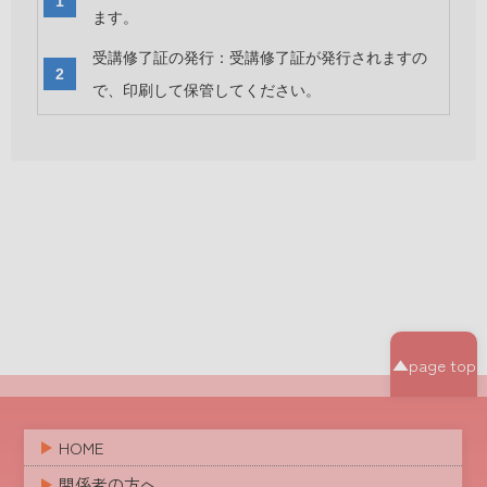
ます。
受講修了証の発行：受講修了証が発行されますの
で、印刷して保管してください。
▲page top
HOME
関係者の方へ