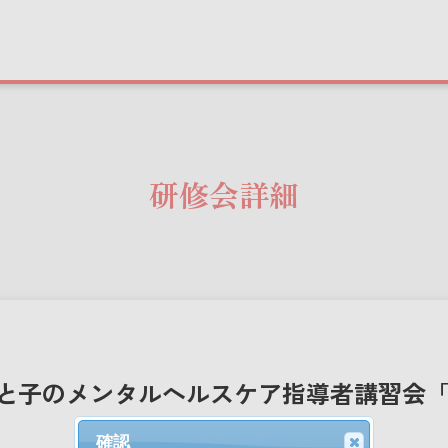
研修会詳細
と子のメンタルヘルスケア指導者講習会
確認