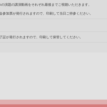
つの演題の講演動画をそれぞれ最後までご視聴いただきます。
会参加票が発行されますので、印刷して当日ご持参ください。
了証が発行されますので、印刷して保管してください。