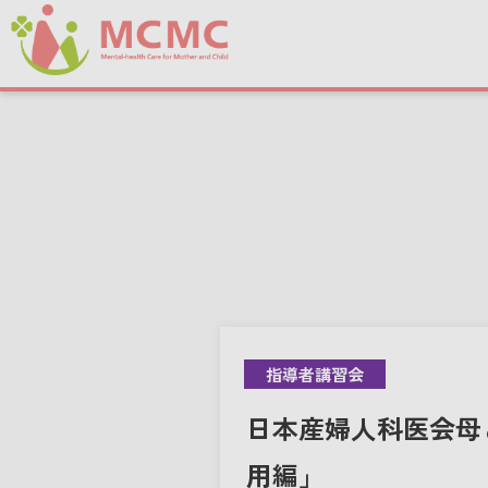
指導者講習会
日本産婦人科医会母
用編」