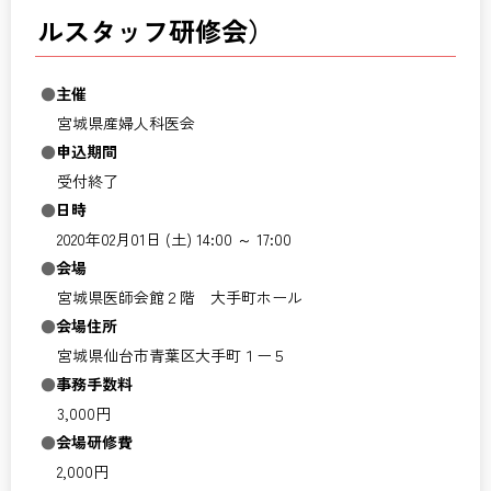
ルスタッフ研修会）
主催
宮城県産婦人科医会
申込期間
受付終了
日時
2020年02月01日 (土) 14:00 ～ 17:00
会場
宮城県医師会館２階 大手町ホール
会場住所
宮城県仙台市青葉区大手町１ー５
事務手数料
3,000円
会場研修費
2,000円