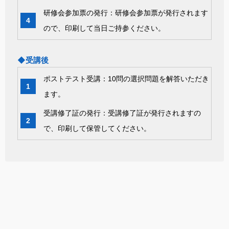
研修会参加票の発行：研修会参加票が発行されます
ので、印刷して当日ご持参ください。
◆受講後
ポストテスト受講：10問の選択問題を解答いただき
ます。
受講修了証の発行：受講修了証が発行されますの
で、印刷して保管してください。