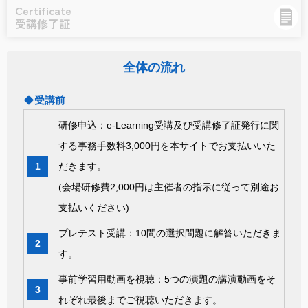
Certificate
受講修了証
全体の流れ
◆受講前
研修申込：e-Learning受講及び受講修了証発行に関
する事務手数料3,000円を本サイトでお支払いいた
だきます。
(会場研修費2,000円は主催者の指示に従って別途お
支払いください)
プレテスト受講：10問の選択問題に解答いただきま
す。
事前学習用動画を視聴：5つの演題の講演動画をそ
れぞれ最後までご視聴いただきます。